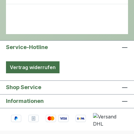
Service-Hotline
Vertrag widerrufen
Shop Service
Informationen