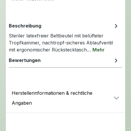
Beschreibung
Steriler latexfreier Bettbeutel mit belüfteter
Tropfkammer, nachtropf-sicheres Ablaufventil
mit ergonomischer Rückstecktasch…
Mehr
Bewertungen
Herstellerinformationen & rechtliche
Angaben