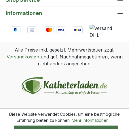
Informationen
Alle Preise inkl. gesetzl. Mehrwertsteuer zzgl.
Versandkosten
und ggf. Nachnahmegebühren, wenn
nicht anders angegeben.
Diese Website verwendet Cookies, um eine bestmögliche
Erfahrung bieten zu können.
Mehr Informationen ...