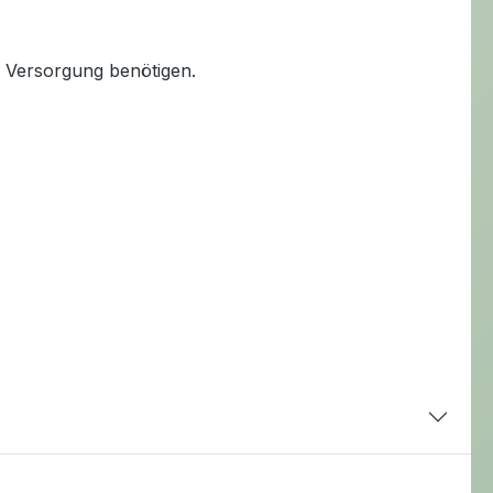
e Versorgung benötigen.