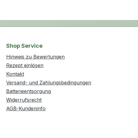
Shop Service
Hinweis zu Bewertungen
Rezept einlösen
Kontakt
Versand- und Zahlungsbedingungen
Batterieentsorgung
Widerrufsrecht
AGB-Kundeninfo