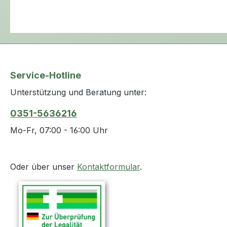
Service-Hotline
Unterstützung und Beratung unter:
0351-5636216
Mo-Fr, 07:00 - 16:00 Uhr
Oder über unser
Kontaktformular
.