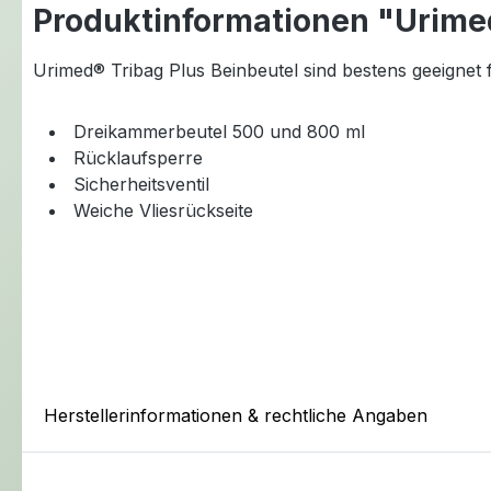
Produktinformationen "Urimed
Urimed® Tribag Plus Beinbeutel sind bestens geeignet 
Dreikammerbeutel 500 und 800 ml
Rücklaufsperre
Sicherheitsventil
Weiche Vliesrückseite
Herstellerinformationen & rechtliche Angaben