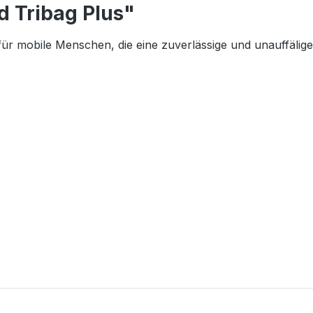
 Tribag Plus"
für mobile Menschen, die eine zuverlässige und unauffälig