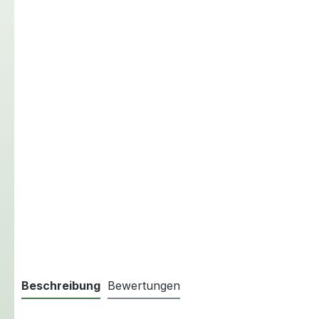
Beschreibung
Bewertungen