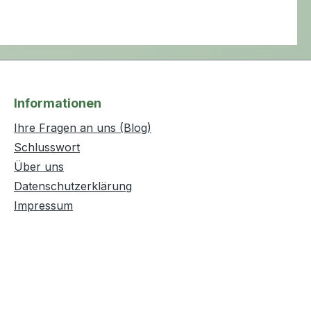
Informationen
Ihre Fragen an uns (Blog)
Schlusswort
Über uns
Datenschutzerklärung
Impressum