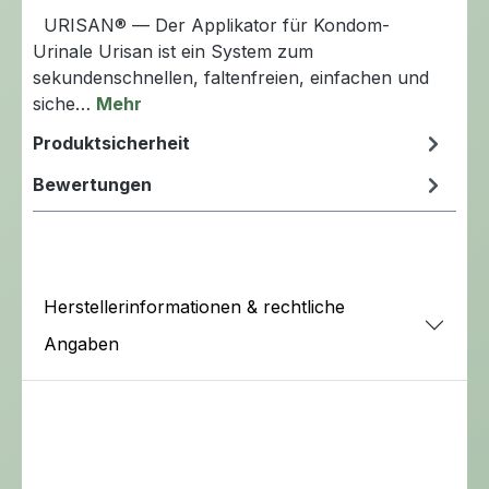
URISAN® — Der Applikator für Kondom-
Urinale Urisan ist ein System zum
sekundenschnellen, faltenfreien, einfachen und
siche…
Mehr
Produktsicherheit
Bewertungen
Herstellerinformationen & rechtliche
Angaben