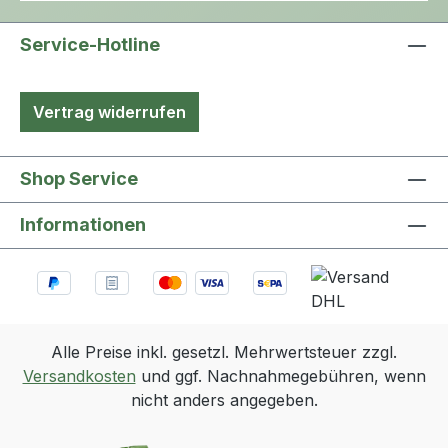
Service-Hotline
Vertrag widerrufen
Shop Service
Informationen
Alle Preise inkl. gesetzl. Mehrwertsteuer zzgl.
Versandkosten
und ggf. Nachnahmegebühren, wenn
nicht anders angegeben.