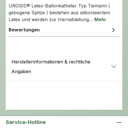
UROSID® Latex-Ballonkatheter Typ Tiemann (
gebogene Spitze ) bestehen aus silikonisiertem
Latex und werden zur Harnableitung…
Mehr
Bewertungen
Herstellerinformationen & rechtliche
Angaben
Service-Hotline