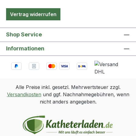
Vertrag widerrufen
Shop Service
Informationen
Alle Preise inkl. gesetzl. Mehrwertsteuer zzgl.
Versandkosten
und ggf. Nachnahmegebühren, wenn
nicht anders angegeben.