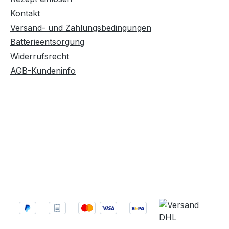
Kontakt
Versand- und Zahlungsbedingungen
Batterieentsorgung
Widerrufsrecht
AGB-Kundeninfo