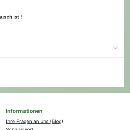
usch ist !
Informationen
Ihre Fragen an uns (Blog)
Schlusswort