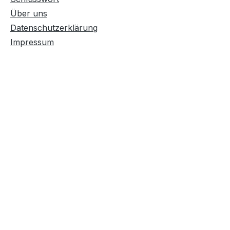
Über uns
Datenschutzerklärung
Impressum