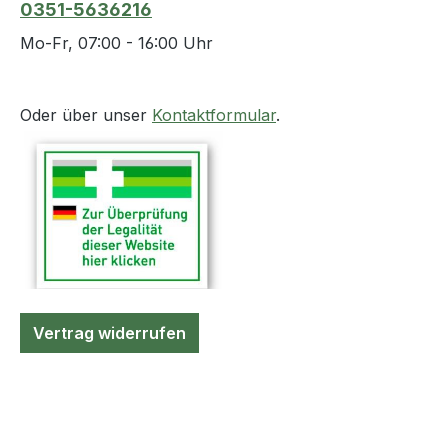
0351-5636216
Mo-Fr, 07:00 - 16:00 Uhr
Oder über unser
Kontaktformular
.
Vertrag widerrufen