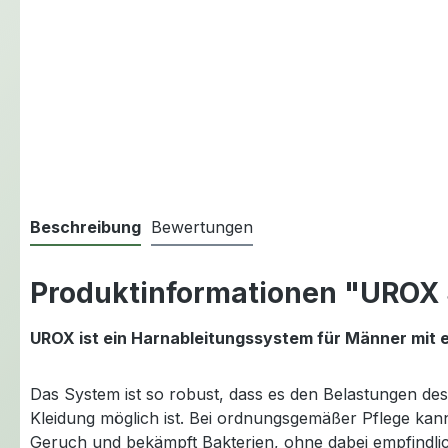
Beschreibung
Bewertungen
Produktinformationen "UROX S
UROX ist ein Harnableitungssystem für Männer mit
Das System ist so robust, dass es den Belastungen de
Kleidung möglich ist. Bei ordnungsgemäßer Pflege ka
Geruch und bekämpft Bakterien, ohne dabei empfindlic