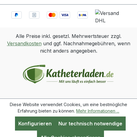
Alle Preise inkl. gesetzl. Mehrwertsteuer zzgl.
Versandkosten
und ggf. Nachnahmegebühren, wenn
nicht anders angegeben.
Diese Website verwendet Cookies, um eine bestmögliche
Erfahrung bieten zu können.
Mehr Informationen ...
Konfigurieren
Nur technisch notwendige
Werkzeugleiste anzeigen