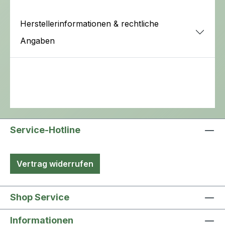
Herstellerinformationen & rechtliche
Angaben
Service-Hotline
Vertrag widerrufen
Shop Service
Informationen