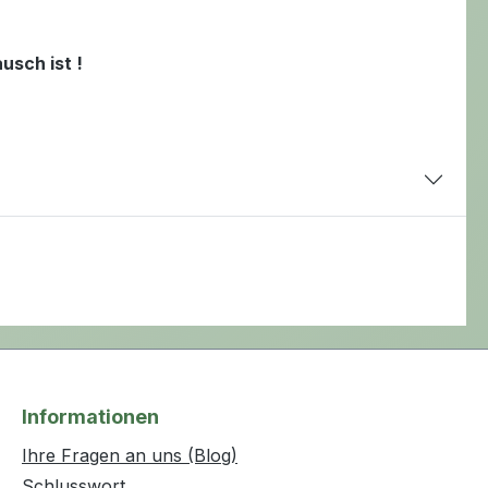
usch ist !
Informationen
Ihre Fragen an uns (Blog)
Schlusswort