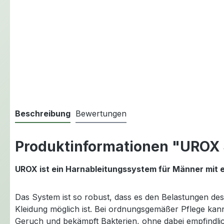
Beschreibung
Bewertungen
Produktinformationen "UROX S
UROX ist ein Harnableitungssystem für Männer mit
Das System ist so robust, dass es den Belastungen de
Kleidung möglich ist. Bei ordnungsgemäßer Pflege ka
Geruch und bekämpft Bakterien, ohne dabei empfindlic