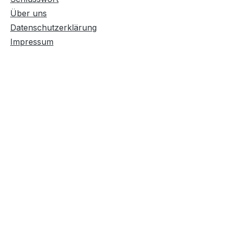
Über uns
Datenschutzerklärung
Impressum