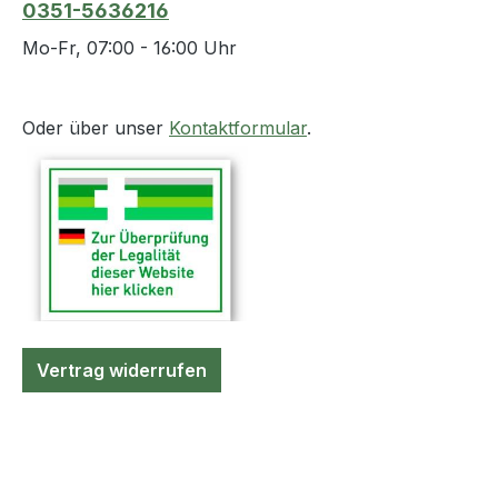
0351-5636216
Mo-Fr, 07:00 - 16:00 Uhr
Oder über unser
Kontaktformular
.
Vertrag widerrufen