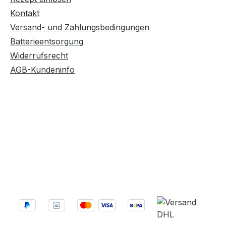
Kontakt
Versand- und Zahlungsbedingungen
Batterieentsorgung
Widerrufsrecht
AGB-Kundeninfo