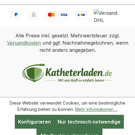
Alle Preise inkl. gesetzl. Mehrwertsteuer zzgl.
Versandkosten
und ggf. Nachnahmegebühren, wenn
nicht anders angegeben.
Diese Website verwendet Cookies, um eine bestmögliche
Erfahrung bieten zu können.
Mehr Informationen ...
Konfigurieren
Nur technisch notwendige
Werkzeugleiste anzeigen