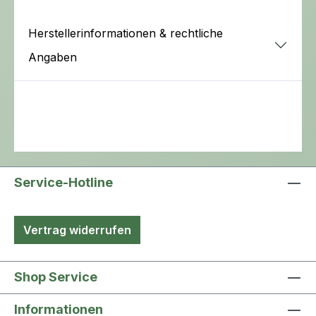
Herstellerinformationen & rechtliche
Angaben
Service-Hotline
Vertrag widerrufen
Shop Service
Informationen