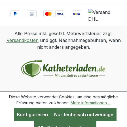
Alle Preise inkl. gesetzl. Mehrwertsteuer zzgl.
Versandkosten
und ggf. Nachnahmegebühren, wenn
nicht anders angegeben.
Diese Website verwendet Cookies, um eine bestmögliche
Erfahrung bieten zu können.
Mehr Informationen ...
Konfigurieren
Nur technisch notwendige
Werkzeugleiste anzeigen