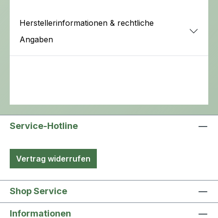
Herstellerinformationen & rechtliche
Angaben
Service-Hotline
Vertrag widerrufen
Shop Service
Informationen