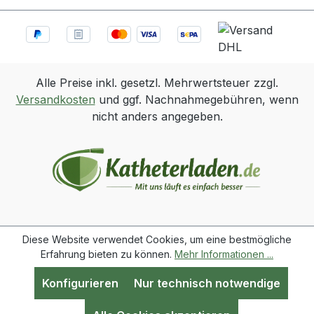
Alle Preise inkl. gesetzl. Mehrwertsteuer zzgl.
Versandkosten
und ggf. Nachnahmegebühren, wenn
nicht anders angegeben.
Diese Website verwendet Cookies, um eine bestmögliche
Erfahrung bieten zu können.
Mehr Informationen ...
Konfigurieren
Nur technisch notwendige
Werkzeugleiste anzeigen