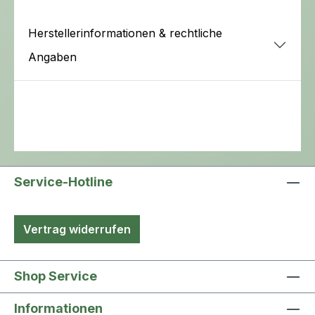
Herstellerinformationen & rechtliche
Angaben
Service-Hotline
Vertrag widerrufen
Shop Service
Informationen