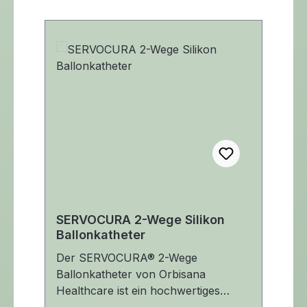
SERVOCURA 2-Wege Silikon
Ballonkatheter
Der SERVOCURA® 2-Wege
Ballonkatheter von Orbisana
Healthcare ist ein hochwertiges
Medizinprodukt für die sichere und