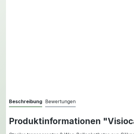
Beschreibung
Bewertungen
Produktinformationen "Visio