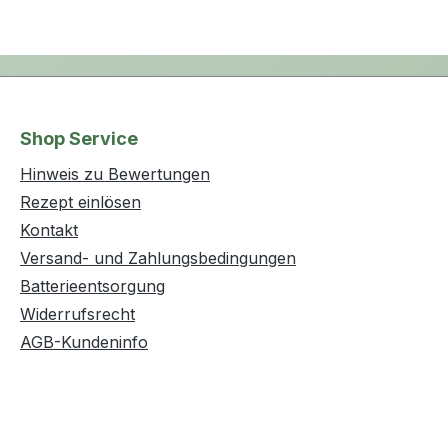
Shop Service
Hinweis zu Bewertungen
Rezept einlösen
Kontakt
Versand- und Zahlungsbedingungen
Batterieentsorgung
Widerrufsrecht
AGB-Kundeninfo