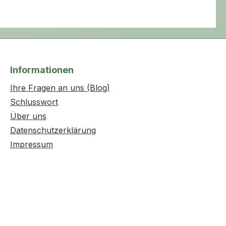
Informationen
Ihre Fragen an uns (Blog)
Schlusswort
Über uns
Datenschutzerklärung
Impressum