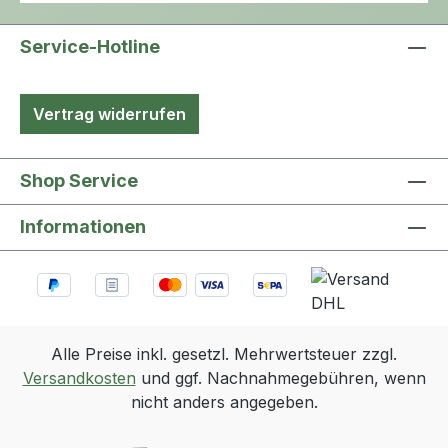
Inkrustationsneigung und wird in der
Blase sicher fixiert.
Service-Hotline
Vertrag widerrufen
Shop Service
Informationen
Alle Preise inkl. gesetzl. Mehrwertsteuer zzgl.
Versandkosten
und ggf. Nachnahmegebühren, wenn
nicht anders angegeben.