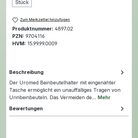
Stück
Zum Merkzettel hinzufügen
Produktnummer:
4897.02
PZN:
9704116
HVM:
15.99.99.0009
Beschreibung
Der Uromed Beinbeutelhalter mit eingenähter
Tasche ermöglicht ein unauffälliges Tragen von
Urinbeinbeuteln. Das Vermeiden de…
Mehr
Bewertungen