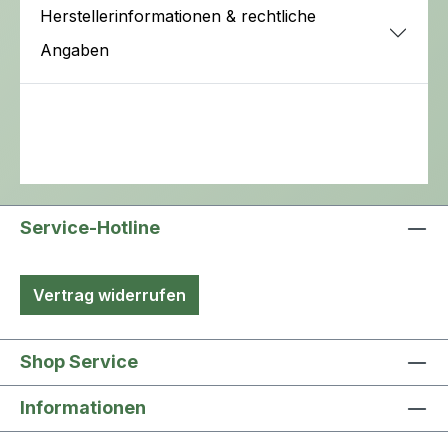
Herstellerinformationen & rechtliche
Angaben
Service-Hotline
Vertrag widerrufen
Shop Service
Informationen