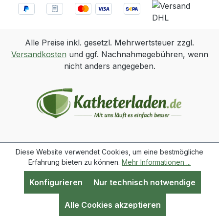
Alle Preise inkl. gesetzl. Mehrwertsteuer zzgl.
Versandkosten
und ggf. Nachnahmegebühren, wenn
nicht anders angegeben.
Diese Website verwendet Cookies, um eine bestmögliche
Erfahrung bieten zu können.
Mehr Informationen ...
Konfigurieren
Nur technisch notwendige
Werkzeugleiste anzeigen
Alle Cookies akzeptieren