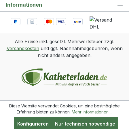
mindestens 1 Minute einwirken
Informationen
lassen Inhalt: 75 ml
Alle Preise inkl. gesetzl. Mehrwertsteuer zzgl.
Versandkosten
und ggf. Nachnahmegebühren, wenn
nicht anders angegeben.
Diese Website verwendet Cookies, um eine bestmögliche
Erfahrung bieten zu können.
Mehr Informationen ...
Konfigurieren
Nur technisch notwendige