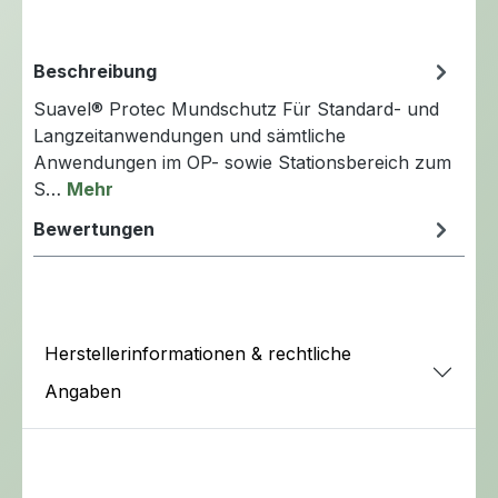
Beschreibung
Suavel® Protec Mundschutz Für Standard- und
Langzeitanwendungen und sämtliche
Anwendungen im OP- sowie Stationsbereich zum
S…
Mehr
Bewertungen
Herstellerinformationen & rechtliche
Angaben