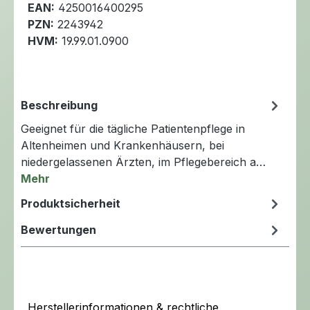
EAN:
4250016400295
PZN:
2243942
HVM:
19.99.01.0900
Beschreibung
Geeignet für die tägliche Patientenpflege in
Altenheimen und Krankenhäusern, bei
niedergelassenen Ärzten, im Pflegebereich a…
Mehr
Produktsicherheit
Bewertungen
Herstellerinformationen & rechtliche