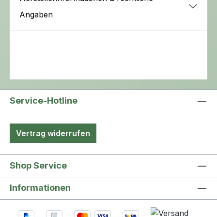
Angaben
Service-Hotline
Vertrag widerrufen
Shop Service
Informationen