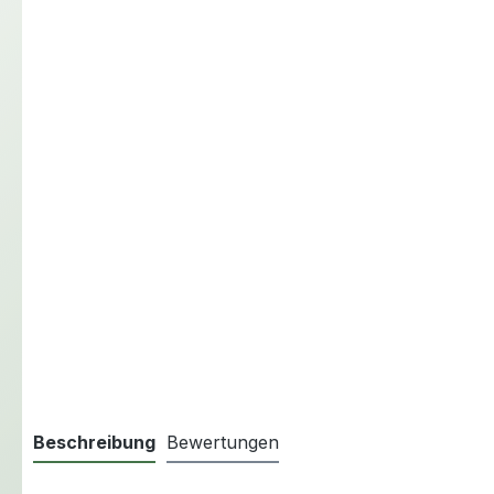
Beschreibung
Bewertungen