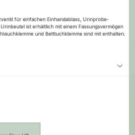
zventil für einfachen Einhandablass, Urinprobe-
Urinbeutel ist erhältlich mit einem Fassungsvermögen
chlauchklemme und Betttuchklemme sind mit enthalten.