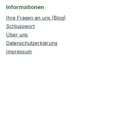
Informationen
Ihre Fragen an uns (Blog)
Schlusswort
Über uns
Datenschutzerklärung
Impressum