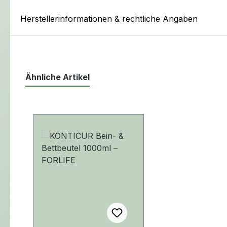
Herstellerinformationen & rechtliche Angaben
Ähnliche Artikel
Produktgalerie überspringen