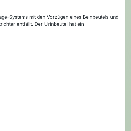
age-Systems mit den Vorzügen eines Beinbeutels und
chter entfällt. Der Urinbeutel hat ein