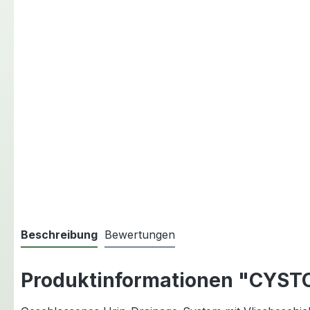
Beschreibung
Bewertungen
Produktinformationen "CYST