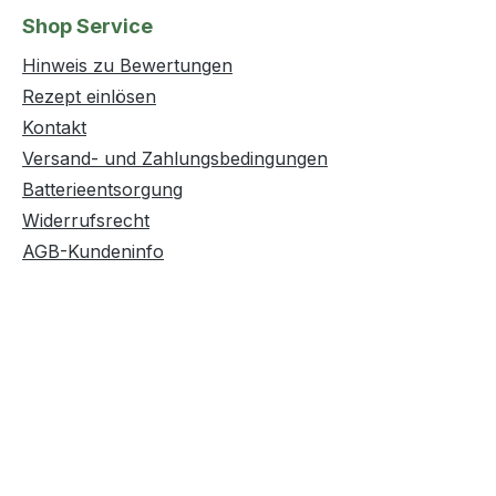
Shop Service
Hinweis zu Bewertungen
Rezept einlösen
Kontakt
Versand- und Zahlungsbedingungen
Batterieentsorgung
Widerrufsrecht
AGB-Kundeninfo