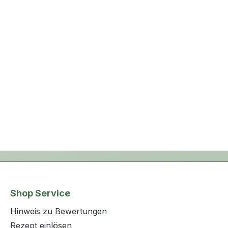
Shop Service
Hinweis zu Bewertungen
Rezept einlösen