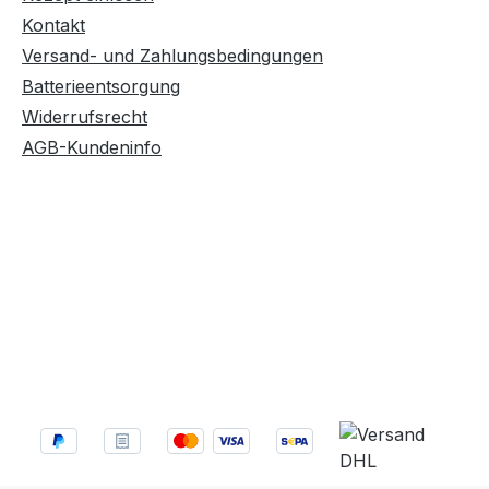
Kontakt
Versand- und Zahlungsbedingungen
Batterieentsorgung
Widerrufsrecht
AGB-Kundeninfo