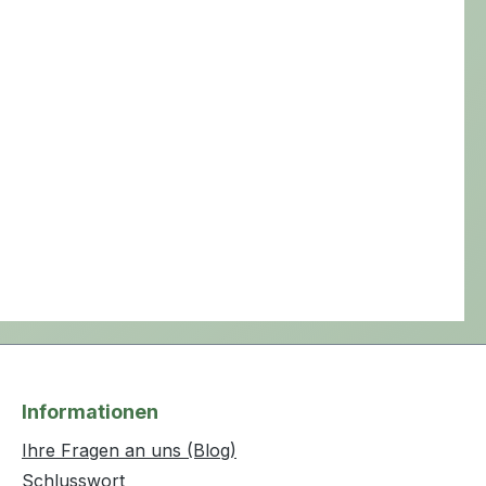
Informationen
Ihre Fragen an uns (Blog)
Schlusswort