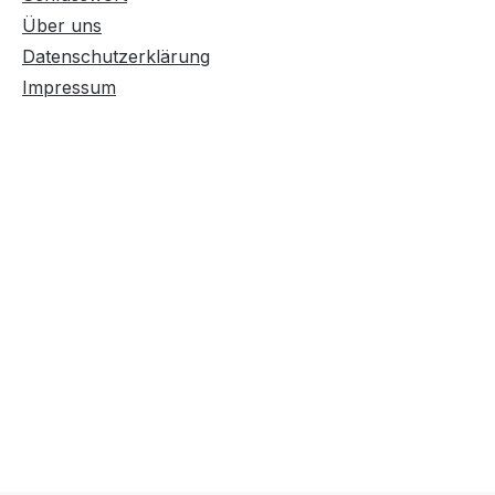
Über uns
Datenschutzerklärung
Impressum