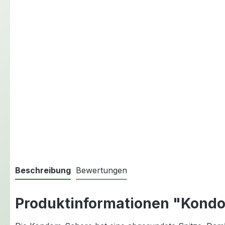
Beschreibung
Bewertungen
Produktinformationen "Kond