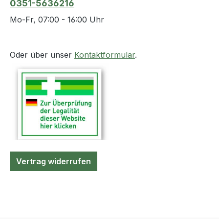
0351-5636216
Mo-Fr, 07:00 - 16:00 Uhr
Oder über unser
Kontaktformular
.
Vertrag widerrufen