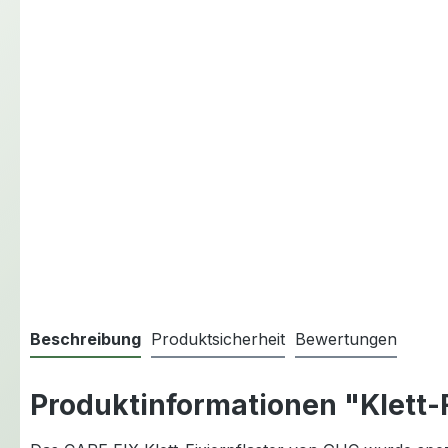
Beschreibung
Produktsicherheit
Bewertungen
Produktinformationen "Klett-