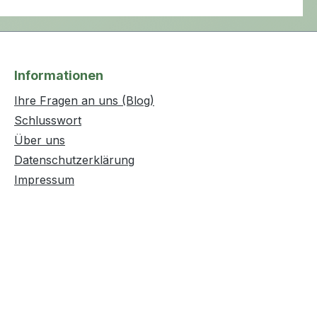
Informationen
Ihre Fragen an uns (Blog)
Schlusswort
Über uns
Datenschutzerklärung
Impressum